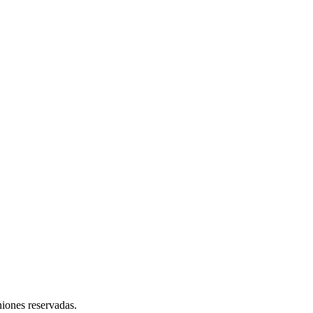
niones reservadas.