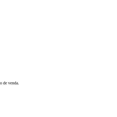
ão de venda.