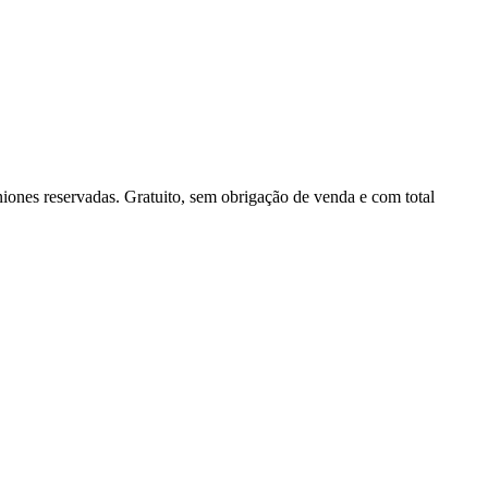
niones reservadas.
Gratuito, sem obrigação de venda e com total