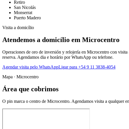
Retiro
San Nicolás
Monserrat
Puerto Madero
Visita a domicílio
Atendemos a domicílio em Microcentro
Operaciones de oro de inversión y relojería en Microcentro con visita 
reserva. Agendamos dia e horário por WhatsApp ou telefone.
Agendar visita pelo WhatsApp
Ligar para +54 9 11 3838-4054
Mapa · Microcentro
Área que cobrimos
O pin marca o centro de Microcentro. Agendamos visita a qualquer end