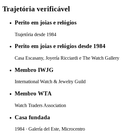
Trajetória verificável
Perito em joias e relógios
Trajetória desde 1984
Perito em joias e relógios desde 1984
Casa Escasany, Joyería Ricciardi e The Watch Gallery
Membro IWJG
International Watch & Jewelry Guild
Membro WTA
Watch Traders Association
Casa fundada
1984 · Galería del Este, Microcentro