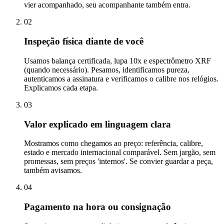
vier acompanhado, seu acompanhante também entra.
02
Inspeção física diante de você
Usamos balança certificada, lupa 10x e espectrômetro XRF
(quando necessário). Pesamos, identificamos pureza,
autenticamos a assinatura e verificamos o calibre nos relógios.
Explicamos cada etapa.
03
Valor explicado em linguagem clara
Mostramos como chegamos ao preço: referência, calibre,
estado e mercado internacional comparável. Sem jargão, sem
promessas, sem preços 'internos'. Se convier guardar a peça,
também avisamos.
04
Pagamento na hora ou consignação