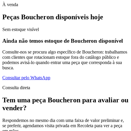
À venda
Peças Boucheron disponíveis hoje
Sem estoque visível
Ainda não temos estoque de Boucheron disponível
Consulte-nos se procura algo específico de Boucheron: trabalhamos
com clientes que rotacionam estoque fora do catálogo público e
podemos avisá-lo quando entrar uma peça que corresponda à sua
busca.
Consultar pelo WhatsApp
Consulta direta
Tem uma peça Boucheron para avaliar ou
vender?
Respondemos no mesmo dia com uma faixa de valor preliminar e,
se preferir, agendamos visita privada em Recoleta para ver a peça
em mãos.