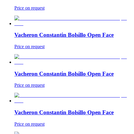
Price on request
Vacheron Constantin Bolsillo Open Face
Price on request
Vacheron Constantin Bolsillo Open Face
Price on request
Vacheron Constantin Bolsillo Open Face
Price on request