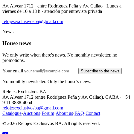
Av. Alvear 1712
·
entre Rodríguez Peña y Av. Callao
·
Lunes a
viernes de 10 a 18 h · atención por entrevista privada
relojesexclusivosba@gmail.com
News
House news
We only write when there's news. No monthly newsletter, no
promotions.
Your email
Subscribe to the news
No monthly newsletter. Only the house's news.
Relojes Exclusivos BA
Av. Alvear 1712 (entre Rodríguez Peña y Av. Callao), CABA · +54
9 11 3838-4054
relojesexclusivosba@gmail.com
Catalogue
·
Auctions
·
Forum
·
About us
·
FAQ
·
Contact
© 2026 Relojes Exclusivos BA. All rights reserved.