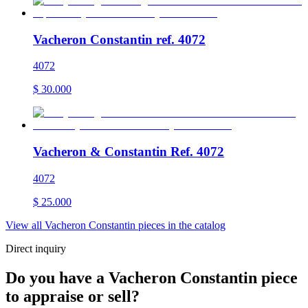
Vacheron Constantin ref. 4072
4072
$
30.000
Vacheron & Constantin Ref. 4072
4072
$
25.000
View all Vacheron Constantin pieces in the catalog
Direct inquiry
Do you have a Vacheron Constantin piece
to appraise or sell?