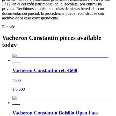
1712, en el corazón patrimonial de la Recoleta, por entrevista
privada. Recibimos también consultas de piezas heredadas con
documentación parcial: la procedencia puede reconstruirse con
archivo de la casa correspondiente.
For sale
Vacheron Constantin pieces available
today
Vacheron Constantin ref. 4600
4600
$
6.500
Vacheron Constantin Bolsillo Open Face