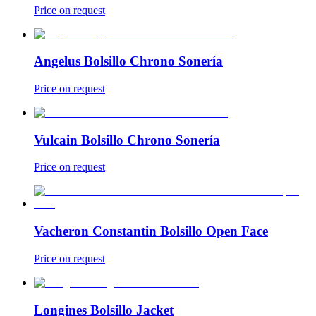
Price on request
Angelus Bolsillo Chrono Sonería
Price on request
Vulcain Bolsillo Chrono Sonería
Price on request
Vacheron Constantin Bolsillo Open Face
Price on request
Longines Bolsillo Jacket