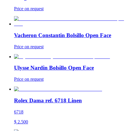
Price on request
Vacheron Constantin Bolsillo Open Face
Price on request
Ulysse Nardin Bolsillo Open Face
Price on request
Rolex Dama ref. 6718 Linen
6718
$
2.500