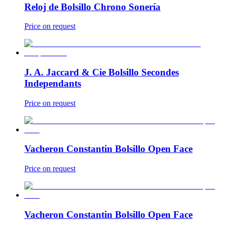
Reloj de Bolsillo Chrono Sonería
Price on request
J. A. Jaccard & Cie Bolsillo Secondes
Independants
Price on request
Vacheron Constantin Bolsillo Open Face
Price on request
Vacheron Constantin Bolsillo Open Face